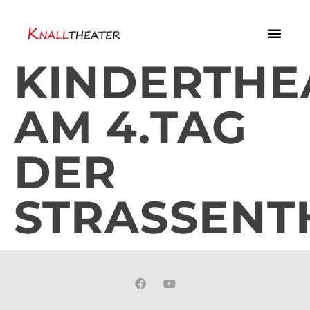
KINDERTHE
AM 4.TAG
DER
STRASSENT