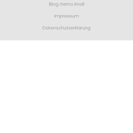
Blog Gerno Knall
Impressum
Datenschutzerklärung