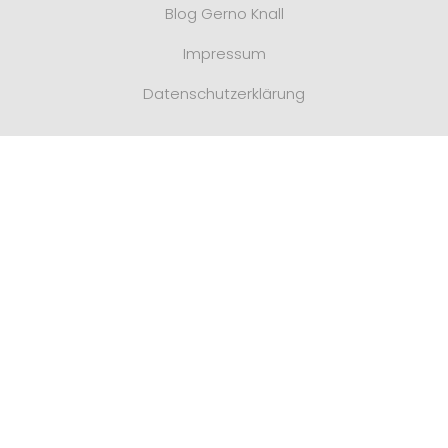
Blog Gerno Knall
Impressum
Datenschutzerklärung