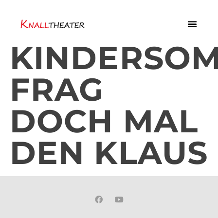
KINDERSOM
FRAG
DOCH MAL
DEN KLAUS