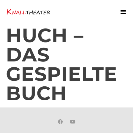
HUCH –
DAS
GESPIELTE
BUCH