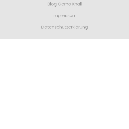
Blog Gerno Knall
Impressum
Datenschutzerklärung