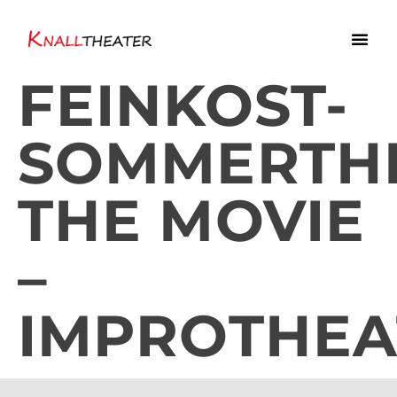
FEINKOST-
SOMMERTHE
THE MOVIE
–
IMPROTHEA