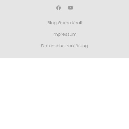
Blog Gerno Knall
Impressum
Datenschutzerklärung