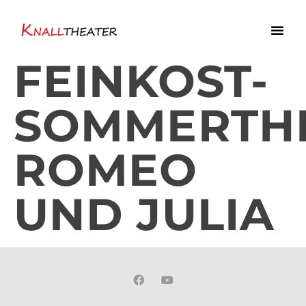
FEINKOST-
SOMMERTHE
ROMEO
UND JULIA