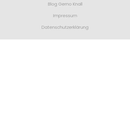
Blog Gerno Knall
Impressum
Datenschutzerklärung