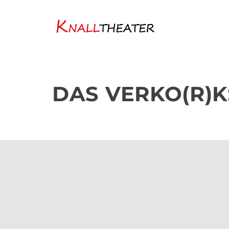
DAS VERKO(R)K