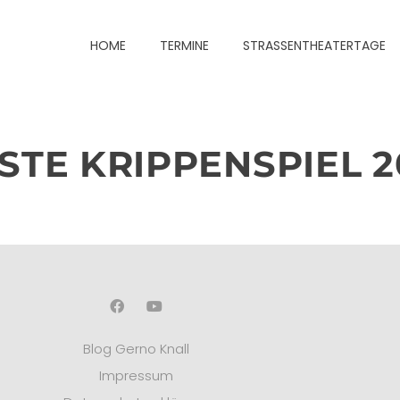
HOME
TERMINE
STRASSENTHEATERTAGE
STE KRIPPENSPIEL 2
Blog Gerno Knall
Impressum