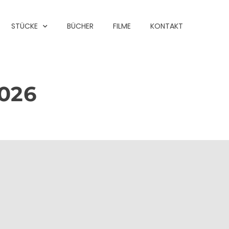
STÜCKE
BÜCHER
FILME
KONTAKT
026