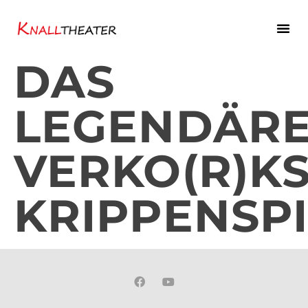
DAS
LEGENDÄRE
VERKO(R)K
KRIPPENSPI