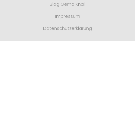
Blog Gerno Knall
Impressum
Datenschutzerklärung