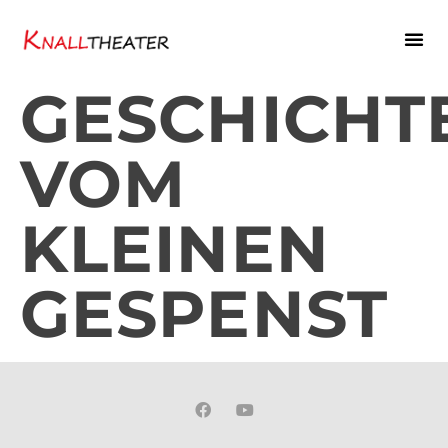
GESCHICHT
VOM
KLEINEN
GESPENST