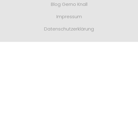
Blog Gerno Knall
Impressum
Datenschutzerklärung